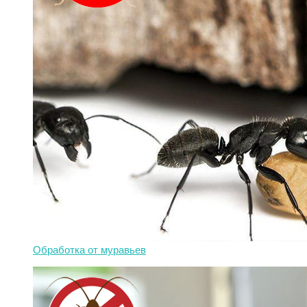
Обработка от муравьев