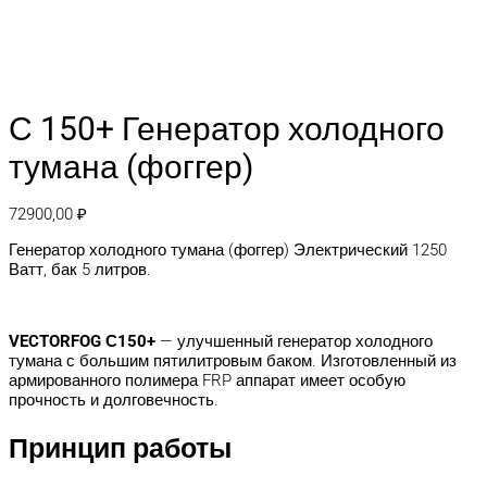
С 150+ Генератор холодного
тумана (фоггер)
72900,00
₽
Генератор холодного тумана (фоггер) Электрический 1250
Ватт, бак 5 литров.
VECTORFOG С150+
— улучшенный генератор холодного
тумана с большим пятилитровым баком. Изготовленный из
армированного полимера FRP аппарат имеет особую
прочность и долговечность.
Принцип работы