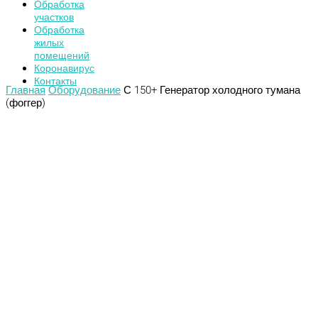
Обработка
участков
Обработка
жилых
помещений
Коронавирус
Контакты
Главная
Оборудование
С 150+ Генератор холодного тумана
(фоггер)