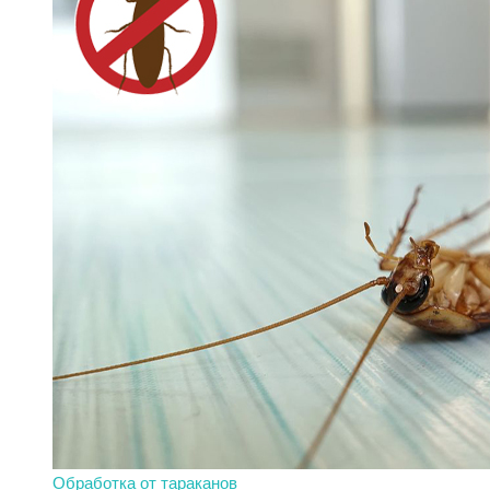
Обработка от тараканов