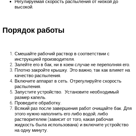
Регулируемая скорость распыления от низкой до
высокой.
Порядок работы
Смешайте рабочий раствор в соответствии с
инструкцией производителя.
Залейте его в бак, ни в коем случае не переполняя его.
Плотно закройте крышку. Это важно, так как влияет на
качество распыления.
Включите аппарат в сеть. Отрегулируйте скорость
распыления.
Запустите устройство. Установите необходимый
размер капель.
Проведите обработку.
Всякий раз после завершения работ очищайте бак. Для
этого нужно наполнить его либо водой, либо
растворителем (зависит от того, какая рабочая
жидкость была использована) и включите устройство
на одну минуту.