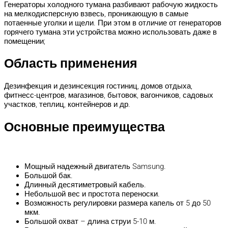
Генераторы холодного тумана разбивают рабочую жидкость
на мелкодисперсную взвесь, проникающую в самые
потаенные уголки и щели. При этом в отличие от генераторов
горячего тумана эти устройства можно использовать даже в
помещении;
Область применения
Дезинфекция и дезинсекция гостиниц, домов отдыха,
фитнесс-центров, магазинов, бытовок, вагончиков, садовых
участков, теплиц, контейнеров и др.
Основные преимущества
Мощный надежный двигатель Samsung.
Большой бак.
Длинный десятиметровый кабель.
Небольшой вес и простота переноски.
Возможность регулировки размера капель от 5 до 50
мкм.
Большой охват – длина струи 5-10 м.