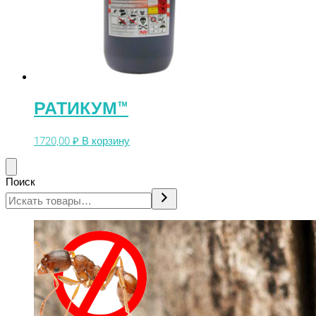
РАТИКУМ™
1720,00
₽
В корзину
Поиск