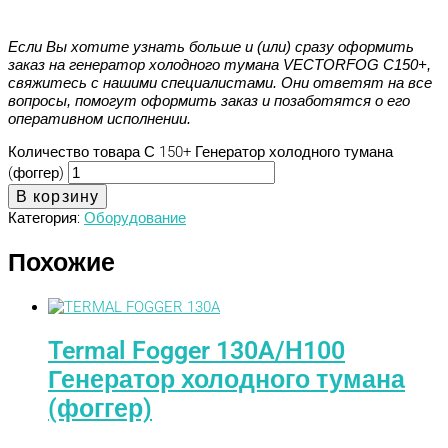
Если Вы хотите узнать больше и (или) сразу оформить
заказ на генератор холодного тумана VECTORFOG С150+,
свяжитесь с нашими специалистами. Они ответят на все
вопросы, помогут оформить заказ и позаботятся о его
оперативном исполнении.
Количество товара С 150+ Генератор холодного тумана
(фоггер)
В корзину
Категория:
Оборудование
Похожие
Termal Fogger 130A/H100
Генератор холодного тумана
(фоггер)