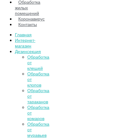
Обработка
жилых
помещений
Коронавирус
Контакты
Главная
Интернет-
магазин
Дезинсекция
Обработка
от
клещей
Обработка
от
клопов
Обработка
от
тараканов
Обработка
от
комаров
Обработка
от
муравьев