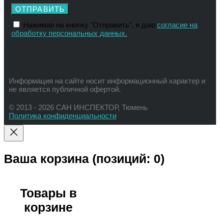
ОТПРАВИТЬ
Нажимая на кнопку "Отправить", я даю
согласие на
обработку персональных данных.
Информация на сайте носит информационный характер и
не является публичной офертой.
© 2013 - 2026 САН ИНСПЕКТОР, Тюмень
Политика конфиденциальности
Ваша корзина
(позиций: 0)
Товары в
корзине