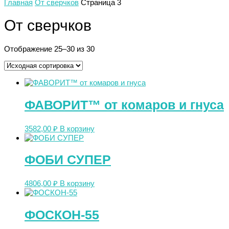
Главная
От сверчков
Страница 3
От сверчков
Отображение 25–30 из 30
ФАВОРИТ™ от комаров и гнуса
3582,00
₽
В корзину
ФОБИ СУПЕР
4806,00
₽
В корзину
ФОСКОН-55