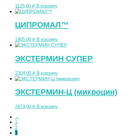
1125,00
₽
В корзину
ЦИПРОМАЛ™
1805,00
₽
В корзину
ЭКСТЕРМИН СУПЕР
2304,00
₽
В корзину
ЭКСТЕРМИН-Ц (микроцин)
2873,00
₽
В корзину
←
1
2
3