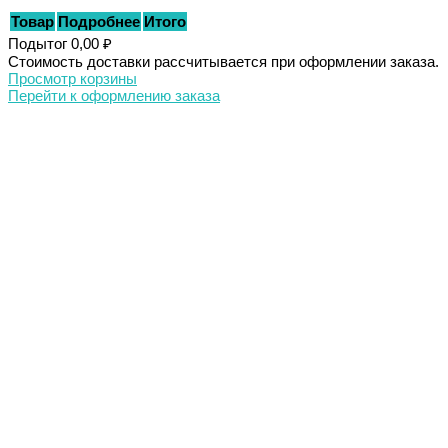
Товар
Подробнее
Итого
Подытог
0,00 ₽
Стоимость доставки рассчитывается при оформлении заказа.
Просмотр корзины
Перейти к оформлению заказа