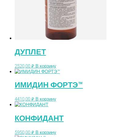
ДУПЛЕТ
2520,00
₽
В корзину
ИМИДИН ФОРТЭ™
4410,00
₽
В корзину
КОНФИДАНТ
5950,00
₽
В корзину