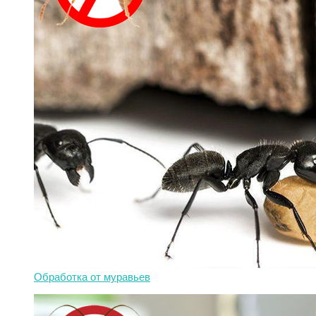
Обработка от муравьев