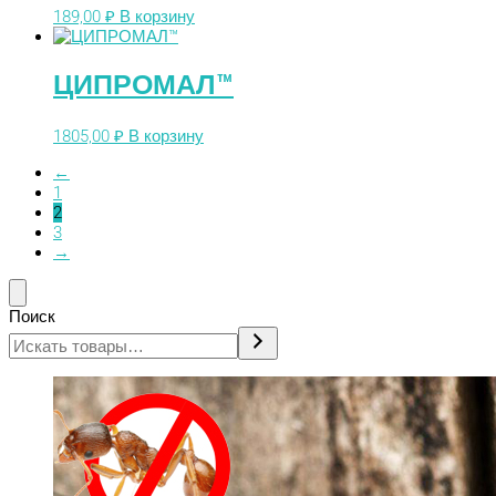
189,00
₽
В корзину
ЦИПРОМАЛ™
1805,00
₽
В корзину
←
1
2
3
→
Поиск