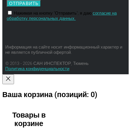
ОТПРАВИТЬ
Нажимая на кнопку "Отправить", я даю
согласие на
обработку персональных данных.
Информация на сайте носит информационный характер и
не является публичной офертой.
© 2013 - 2026 САН ИНСПЕКТОР, Тюмень
Политика конфиденциальности
Ваша корзина
(позиций: 0)
Товары в
корзине