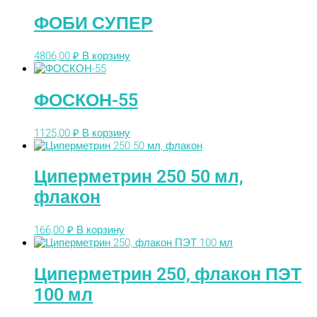
ФОБИ СУПЕР
4806,00
₽
В корзину
ФОСКОН-55
1125,00
₽
В корзину
Циперметрин 250 50 мл,
флакон
166,00
₽
В корзину
Циперметрин 250, флакон ПЭТ
100 мл