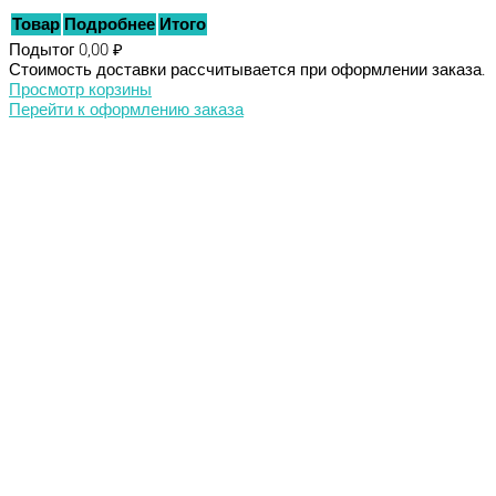
Товар
Подробнее
Итого
Подытог
0,00 ₽
Стоимость доставки рассчитывается при оформлении заказа.
Просмотр корзины
Перейти к оформлению заказа