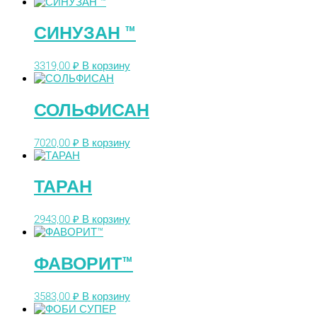
СИНУЗАН ™
3319,00
₽
В корзину
СОЛЬФИСАН
7020,00
₽
В корзину
ТАРАН
2943,00
₽
В корзину
ФАВОРИТ™
3583,00
₽
В корзину