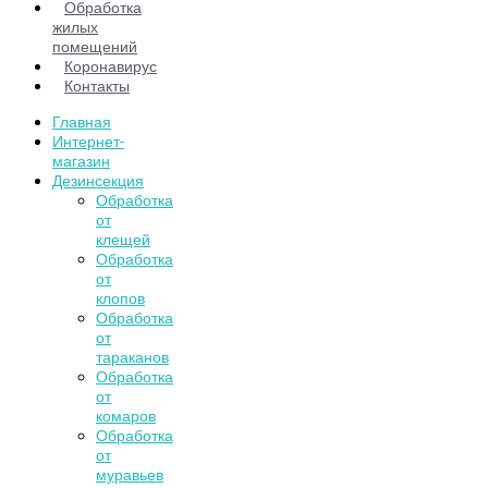
Обработка
жилых
помещений
Коронавирус
Контакты
Главная
Интернет-
магазин
Дезинсекция
Обработка
от
клещей
Обработка
от
клопов
Обработка
от
тараканов
Обработка
от
комаров
Обработка
от
муравьев