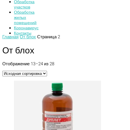
Обработка
участков
Обработка
жилых
помещений
Коронавирус
Контакты
Главная
От блох
Страница 2
От блох
Отображение 13–24 из 28